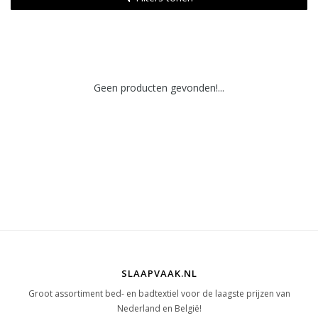
Geen producten gevonden!...
SLAAPVAAK.NL
Groot assortiment bed- en badtextiel voor de laagste prijzen van
Nederland en België!