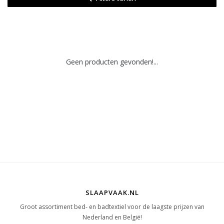
Geen producten gevonden!...
SLAAPVAAK.NL
Groot assortiment bed- en badtextiel voor de laagste prijzen van
Nederland en België!