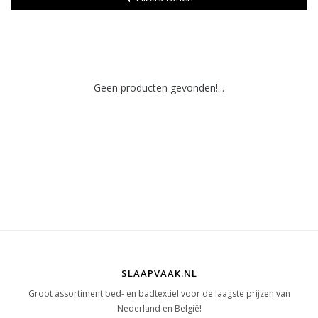
Geen producten gevonden!...
SLAAPVAAK.NL
Groot assortiment bed- en badtextiel voor de laagste prijzen van
Nederland en België!