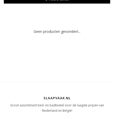
Geen producten gevonden!...
SLAAPVAAK.NL
Groot assortiment bed- en badtextiel voor de laagste prijzen van
Nederland en België!