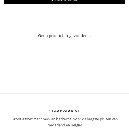
Geen producten gevonden!...
SLAAPVAAK.NL
Groot assortiment bed- en badtextiel voor de laagste prijzen van
Nederland en België!