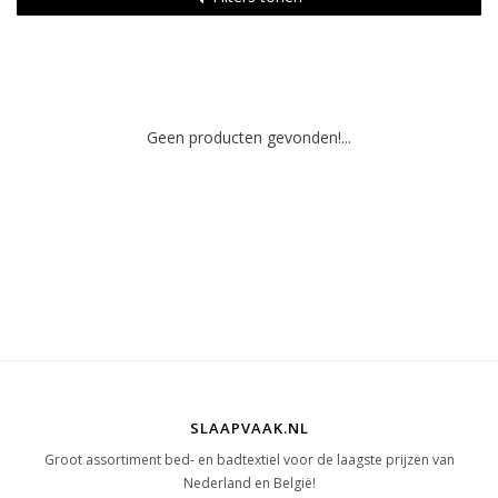
Geen producten gevonden!...
SLAAPVAAK.NL
Groot assortiment bed- en badtextiel voor de laagste prijzen van
Nederland en België!