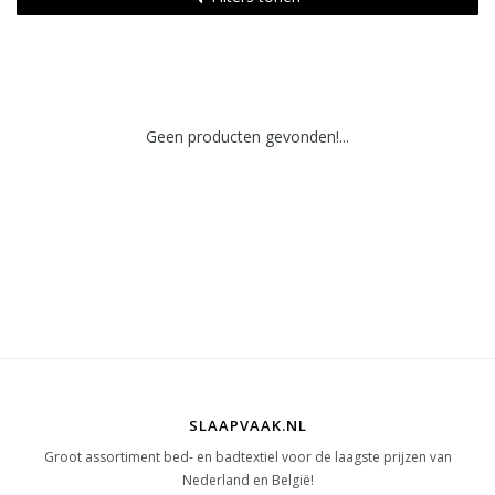
Geen producten gevonden!...
SLAAPVAAK.NL
Groot assortiment bed- en badtextiel voor de laagste prijzen van
Nederland en België!