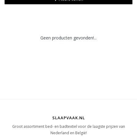
Geen producten gevonden!...
SLAAPVAAK.NL
Groot assortiment bed- en badtextiel voor de laagste prijzen van
Nederland en België!