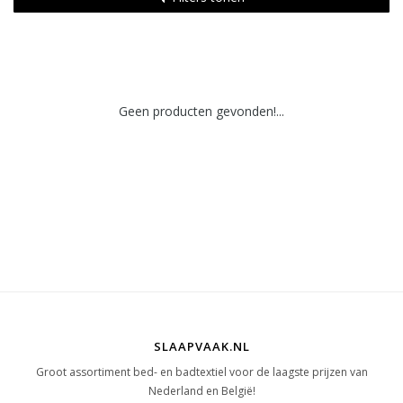
Geen producten gevonden!...
SLAAPVAAK.NL
Groot assortiment bed- en badtextiel voor de laagste prijzen van
Nederland en België!