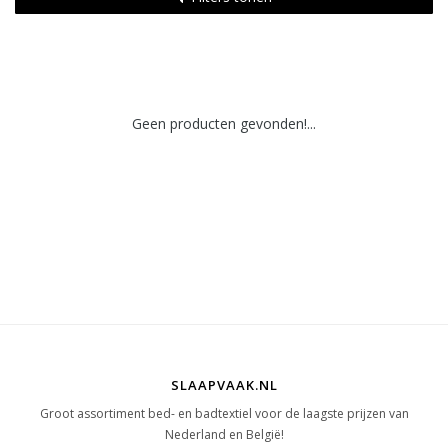
Geen producten gevonden!...
SLAAPVAAK.NL
Groot assortiment bed- en badtextiel voor de laagste prijzen van
Nederland en België!