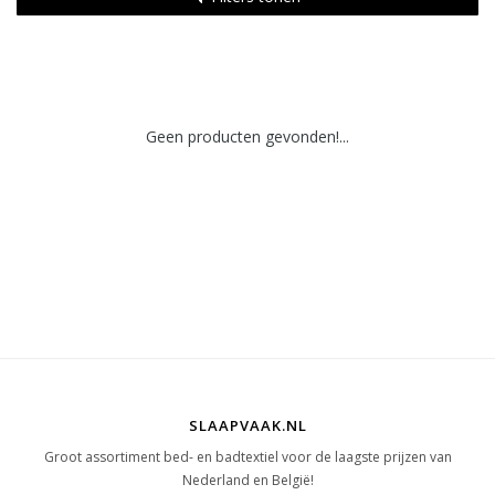
Geen producten gevonden!...
SLAAPVAAK.NL
Groot assortiment bed- en badtextiel voor de laagste prijzen van
Nederland en België!