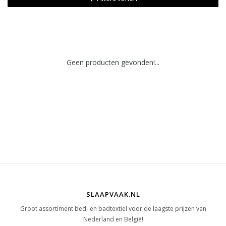
Geen producten gevonden!...
SLAAPVAAK.NL
Groot assortiment bed- en badtextiel voor de laagste prijzen van
Nederland en België!