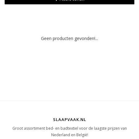
Geen producten gevonden!...
SLAAPVAAK.NL
Groot assortiment bed- en badtextiel voor de laagste prijzen van
Nederland en België!