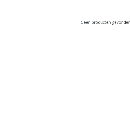
Geen producten gevonden!