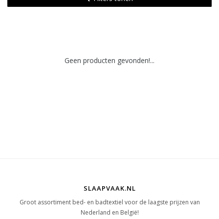
Geen producten gevonden!...
SLAAPVAAK.NL
Groot assortiment bed- en badtextiel voor de laagste prijzen van
Nederland en België!