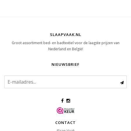
SLAAPVAAK.NL
Groot assortiment bed- en badtextiel voor de laagste prijzen van
Nederland en België!
NIEUWSBRIEF
CONTACT
Slaap Vaak