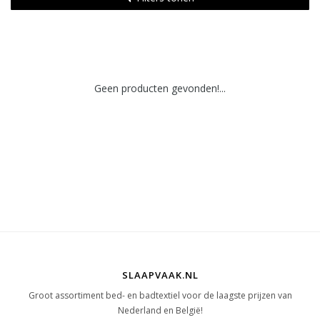
Geen producten gevonden!...
SLAAPVAAK.NL
Groot assortiment bed- en badtextiel voor de laagste prijzen van
Nederland en België!