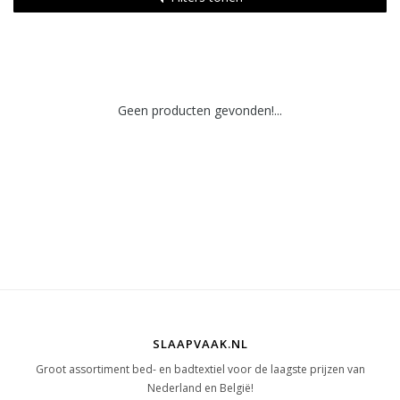
Geen producten gevonden!...
SLAAPVAAK.NL
Groot assortiment bed- en badtextiel voor de laagste prijzen van
Nederland en België!