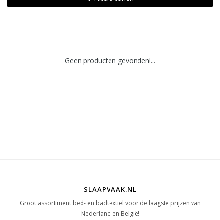
Geen producten gevonden!...
SLAAPVAAK.NL
Groot assortiment bed- en badtextiel voor de laagste prijzen van
Nederland en België!