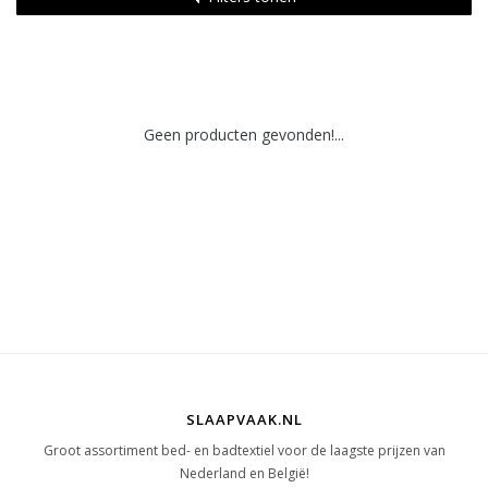
Geen producten gevonden!...
SLAAPVAAK.NL
Groot assortiment bed- en badtextiel voor de laagste prijzen van
Nederland en België!