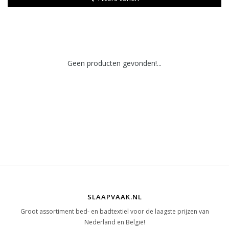
Geen producten gevonden!...
SLAAPVAAK.NL
Groot assortiment bed- en badtextiel voor de laagste prijzen van
Nederland en België!