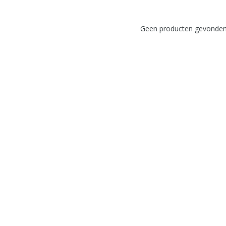
Geen producten gevonden!