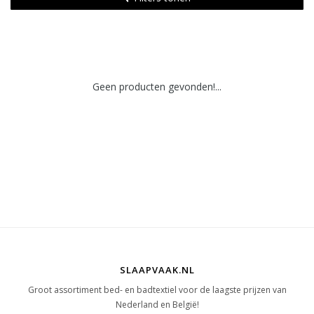
Geen producten gevonden!...
SLAAPVAAK.NL
Groot assortiment bed- en badtextiel voor de laagste prijzen van
Nederland en België!