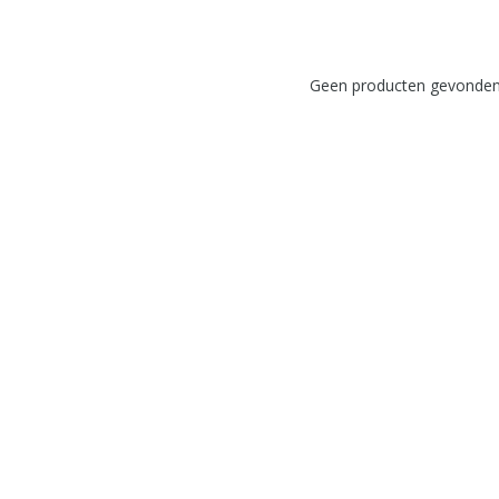
Geen producten gevonden!