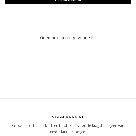
Geen producten gevonden!...
SLAAPVAAK.NL
Groot assortiment bed- en badtextiel voor de laagste prijzen van
Nederland en België!