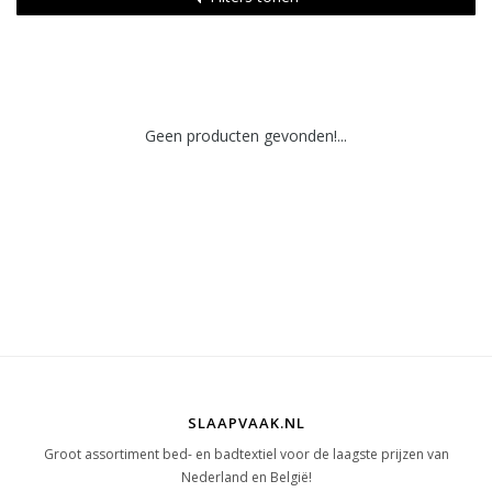
Geen producten gevonden!...
SLAAPVAAK.NL
Groot assortiment bed- en badtextiel voor de laagste prijzen van
Nederland en België!