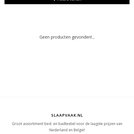
Geen producten gevonden!...
SLAAPVAAK.NL
Groot assortiment bed- en badtextiel voor de laagste prijzen van
Nederland en België!