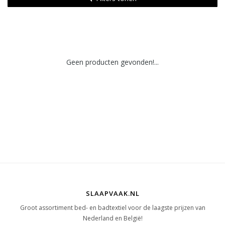
Geen producten gevonden!...
SLAAPVAAK.NL
Groot assortiment bed- en badtextiel voor de laagste prijzen van
Nederland en België!