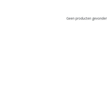
Geen producten gevonden!