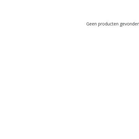
Geen producten gevonden!