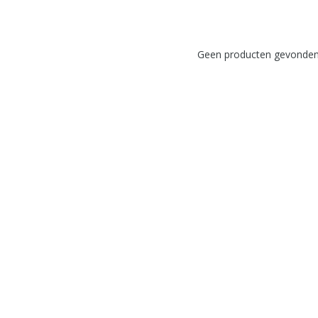
Geen producten gevonden!