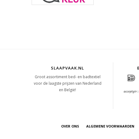
SLAAPVAAK.NL
Groot assortiment bed- en badtextiel
voor de laagste prijzen van Nederland
en België!
OVER ONS
ALGEMENE VOORWAARDEN