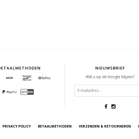
BETAALMETHODEN
NIEUWSBRIEF
Wilt u op de hoogte blijven?
PRIVACY POLICY
BETAALMETHODEN
VERZENDEN & RETOURNEREN