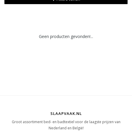
Geen producten gevonden!...
SLAAPVAAK.NL
Groot assortiment bed- en badtextiel voor de laagste prijzen van
Nederland en België!