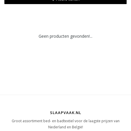
Geen producten gevonden!...
SLAAPVAAK.NL
Groot assortiment bed- en badtextiel voor de laagste prijzen van
Nederland en België!