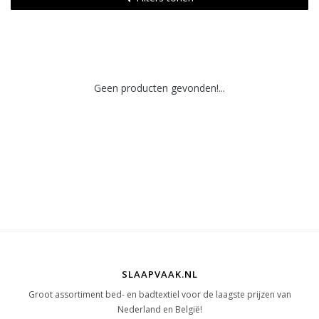
Geen producten gevonden!...
SLAAPVAAK.NL
Groot assortiment bed- en badtextiel voor de laagste prijzen van
Nederland en België!