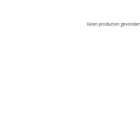
Geen producten gevonden!