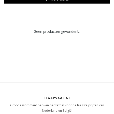
Geen producten gevonden!...
SLAAPVAAK.NL
Groot assortiment bed- en badtextiel voor de laagste prijzen van
Nederland en België!