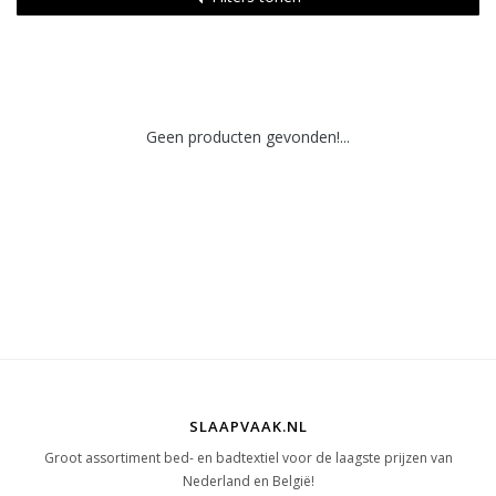
Geen producten gevonden!...
SLAAPVAAK.NL
Groot assortiment bed- en badtextiel voor de laagste prijzen van
Nederland en België!