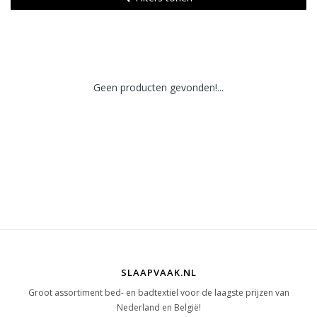
Geen producten gevonden!...
SLAAPVAAK.NL
Groot assortiment bed- en badtextiel voor de laagste prijzen van
Nederland en België!