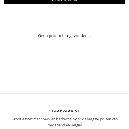
Geen producten gevonden!...
SLAAPVAAK.NL
Groot assortiment bed- en badtextiel voor de laagste prijzen van
Nederland en België!