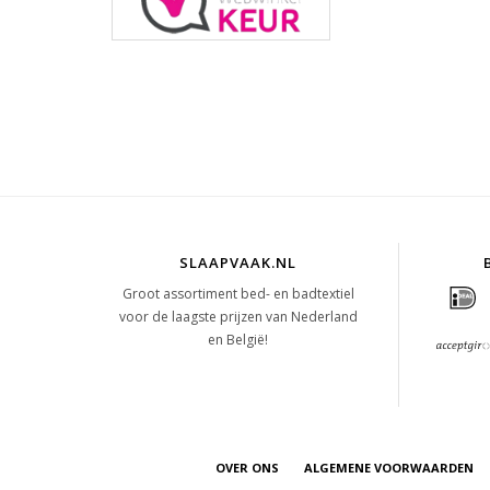
SLAAPVAAK.NL
Groot assortiment bed- en badtextiel
voor de laagste prijzen van Nederland
en België!
OVER ONS
ALGEMENE VOORWAARDEN