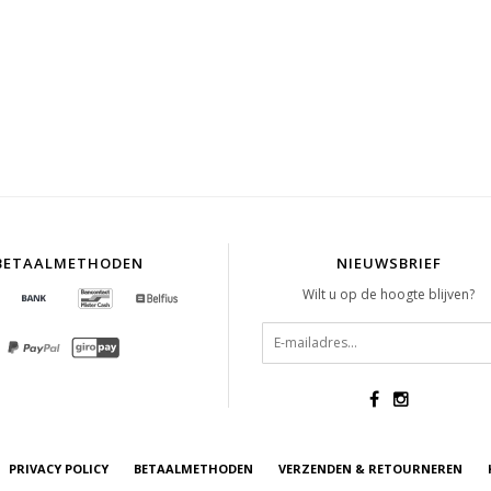
BETAALMETHODEN
NIEUWSBRIEF
Wilt u op de hoogte blijven?
PRIVACY POLICY
BETAALMETHODEN
VERZENDEN & RETOURNEREN