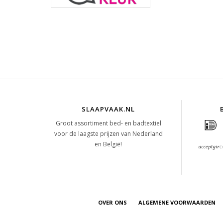
SLAAPVAAK.NL
Groot assortiment bed- en badtextiel
voor de laagste prijzen van Nederland
en België!
OVER ONS
ALGEMENE VOORWAARDEN