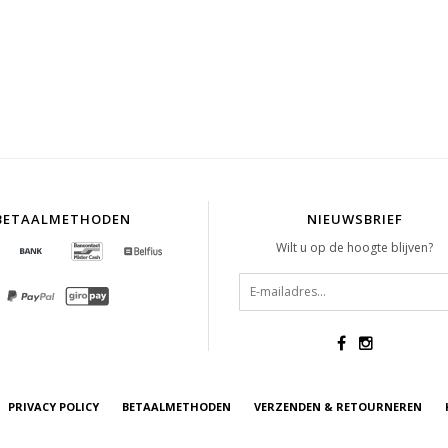
BETAALMETHODEN
NIEUWSBRIEF
Wilt u op de hoogte blijven?
PRIVACY POLICY
BETAALMETHODEN
VERZENDEN & RETOURNEREN