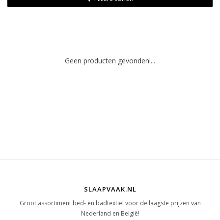
Geen producten gevonden!...
SLAAPVAAK.NL
Groot assortiment bed- en badtextiel voor de laagste prijzen van
Nederland en België!