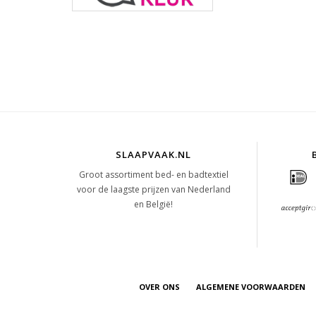
SLAAPVAAK.NL
Groot assortiment bed- en badtextiel
voor de laagste prijzen van Nederland
en België!
OVER ONS
ALGEMENE VOORWAARDEN