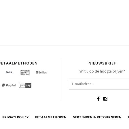
BETAALMETHODEN
NIEUWSBRIEF
Wilt u op de hoogte blijven?
PRIVACY POLICY
BETAALMETHODEN
VERZENDEN & RETOURNEREN