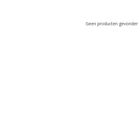
Geen producten gevonden!