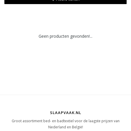
Geen producten gevonden!...
SLAAPVAAK.NL
Groot assortiment bed- en badtextiel voor de laagste prijzen van
Nederland en België!