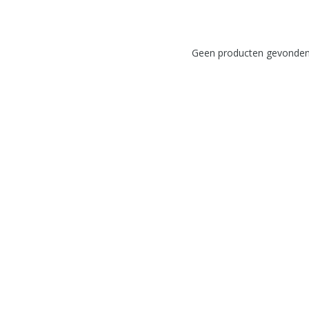
Geen producten gevonden!