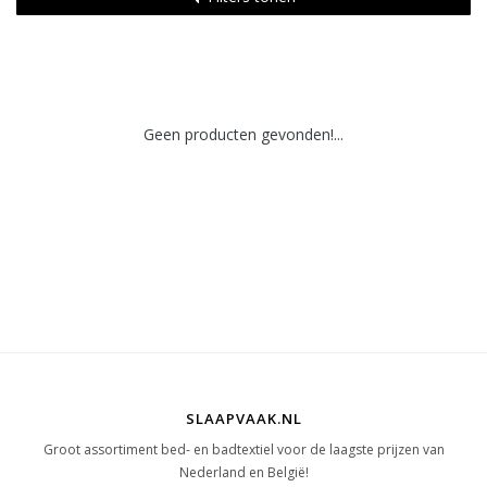
Geen producten gevonden!...
SLAAPVAAK.NL
Groot assortiment bed- en badtextiel voor de laagste prijzen van
Nederland en België!