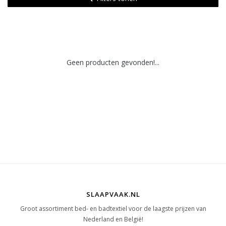
Geen producten gevonden!...
SLAAPVAAK.NL
Groot assortiment bed- en badtextiel voor de laagste prijzen van
Nederland en België!