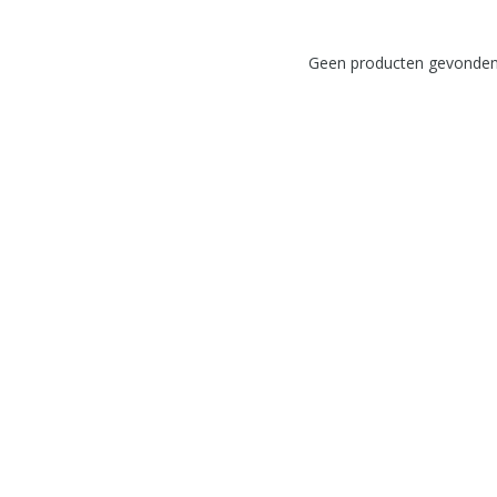
Geen producten gevonden!